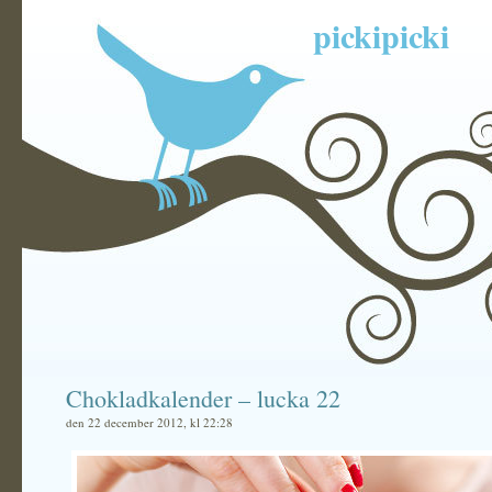
pickipicki
Chokladkalender – lucka 22
den 22 december 2012, kl 22:28