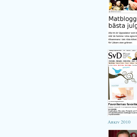
Arkiv 2010