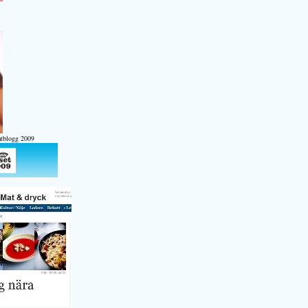
atblogg 2009