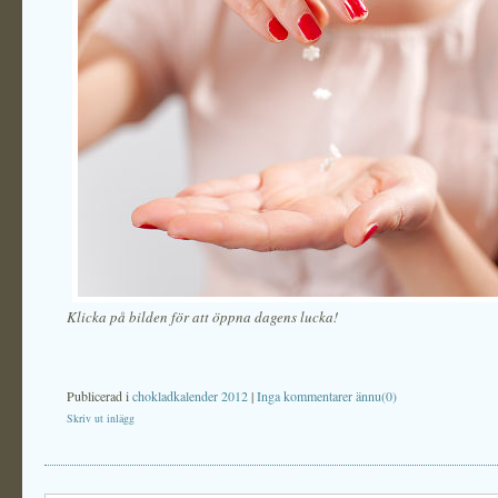
Klicka på bilden för att öppna dagens lucka!
Publicerad i
chokladkalender 2012
|
Inga kommentarer ännu(0)
Skriv ut inlägg