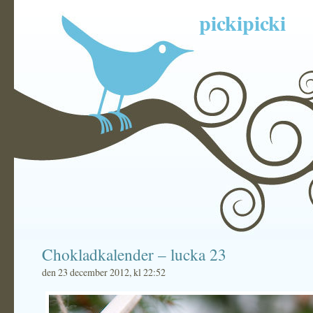
pickipicki
Chokladkalender – lucka 23
den 23 december 2012, kl 22:52