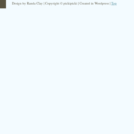
Design by Randa Clay | Copyright © pickipicki | Created in Wordpress |
Top