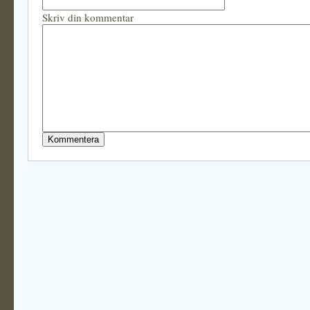
Skriv din kommentar