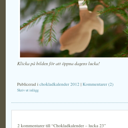
Klicka på bilden för att öppna dagens lucka!
Publicerad i
chokladkalender 2012
|
Kommentarer (2)
Skriv ut inlägg
2 kommentarer till “Chokladkalender – lucka 23”