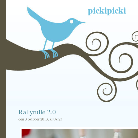
pickipicki
Rallyrulle 2.0
den 3 oktober 2013, kl 07:23