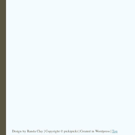
Design by Randa Clay | Copyright © pickipicki | Created in Wordpress |
Top