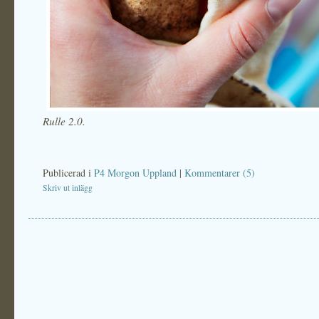
Rulle 2.0.
Publicerad i
P4 Morgon Uppland
|
Kommentarer (5)
Skriv ut inlägg