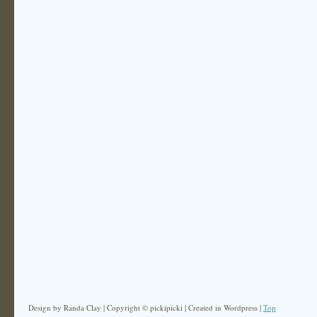
Design by Randa Clay | Copyright © pickipicki | Created in Wordpress |
Top