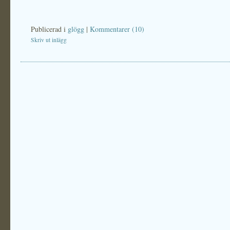
Publicerad i
glögg
|
Kommentarer (10)
Skriv ut inlägg