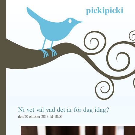
pickipicki
Ni vet väl vad det är för dag idag?
den 20 oktober 2013, kl 10:51