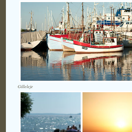
Gilleleje