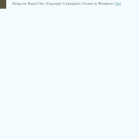
Design by Randa Clay | Copyright © pickipicki | Created in Wordpress |
Top