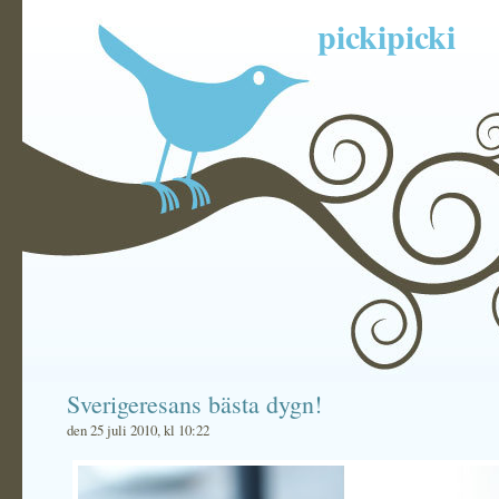
pickipicki
Sverigeresans bästa dygn!
den 25 juli 2010, kl 10:22