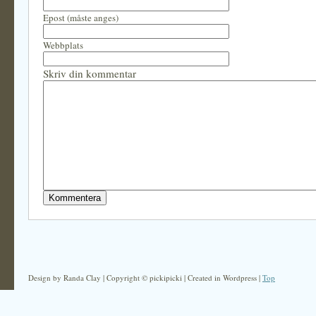
Epost (måste anges)
Webbplats
Skriv din kommentar
Design by Randa Clay | Copyright © pickipicki | Created in Wordpress |
Top