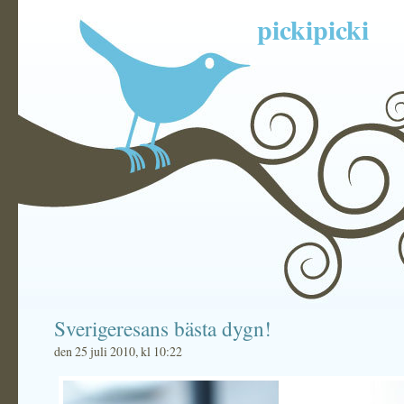
pickipicki
Sverigeresans bästa dygn!
den 25 juli 2010, kl 10:22