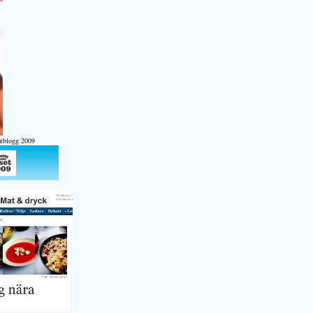
atblogg 2009