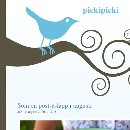
pickipicki
Som en post-it-lapp i augusti
den 10 augusti 2010, kl 22:51