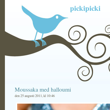
pickipicki
Moussaka med halloumi
den 25 augusti 2011, kl 10:46