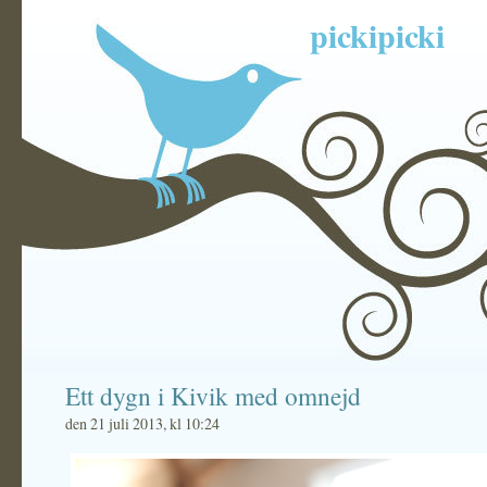
pickipicki
Ett dygn i Kivik med omnejd
den 21 juli 2013, kl 10:24