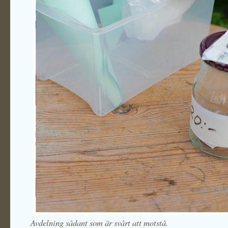
Avdelning sådant som är svårt att motstå.