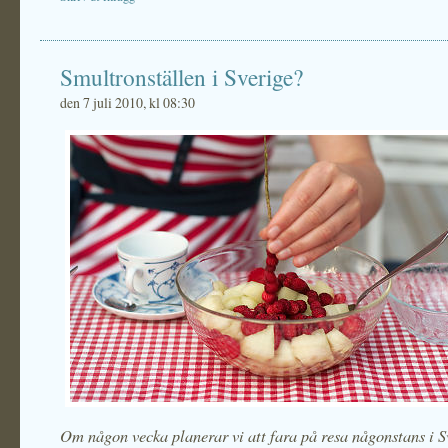
Smultronställen i Sverige?
den 7 juli 2010, kl 08:30
Om någon vecka planerar vi att fara på resa någonstans i S