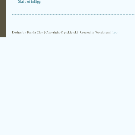
Skriv ut inlägg
Design by Randa Clay | Copyright © pickipicki | Created in Wordpress |
Top