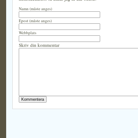
Namn (måste anges)
Epost (måste anges)
Webbplats
Skriv din kommentar