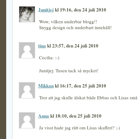
Junitjej
kl 19:16, den 24 juli 2010
Wow, vilken underbar blogg!!
Snygg design och underbart innehåll!
tina
kl 23:57, den 24 juli 2010
Cecilia: :-)
Junitjej: Tusen tack så mycket!
Mikkan
kl 16:17, den 25 juli 2010
Tror att jag skulle älskat både Ebbas och Lisas små 
Anna
kl 18:10, den 25 juli 2010
Ja visst hade jag rätt om Lisas skafferi? ;-)