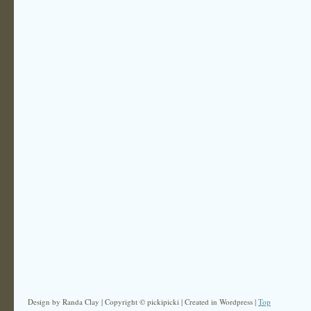
Design by Randa Clay | Copyright © pickipicki | Created in Wordpress |
Top