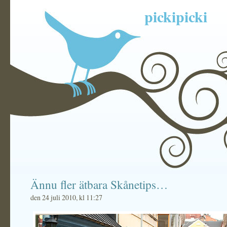
pickipicki
Ännu fler ätbara Skånetips…
den 24 juli 2010, kl 11:27