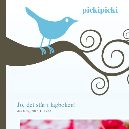
pickipicki
Jo, det står i lagboken!
den 8 maj 2012, kl 13:45