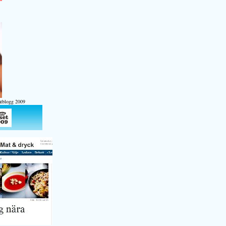
atblogg 2009