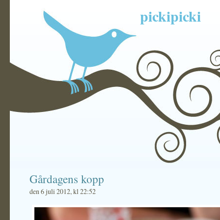
pickipicki
Gårdagens kopp
den 6 juli 2012, kl 22:52