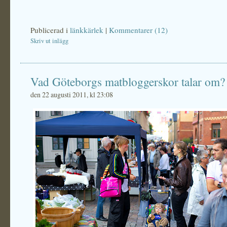
Publicerad i
länkkärlek
|
Kommentarer (12)
Skriv ut inlägg
Vad Göteborgs matbloggerskor talar om?
den 22 augusti 2011, kl 23:08