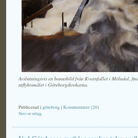
Avslutningsvis en bonusbild från Kvarnfallet i Mölndal, fin
utflyktsmålet i Göteborgskrokarna.
Publicerad i
göteborg
|
Kommentarer (20)
Skriv ut inlägg