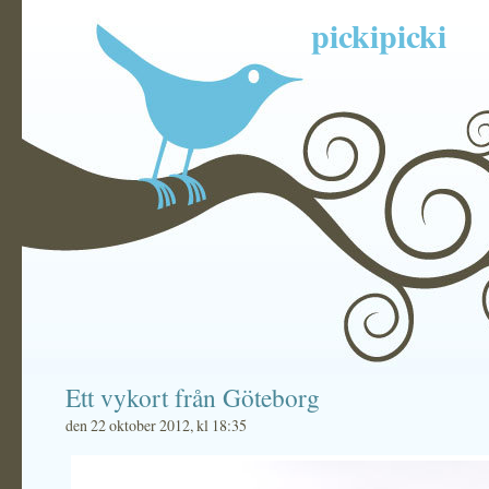
pickipicki
Ett vykort från Göteborg
den 22 oktober 2012, kl 18:35