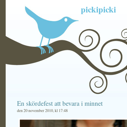
pickipicki
En skördefest att bevara i minnet
den 20 november 2010, kl 17:48