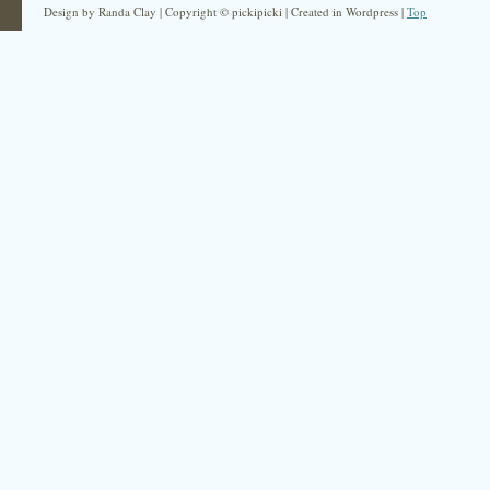
Design by Randa Clay | Copyright © pickipicki | Created in Wordpress |
Top