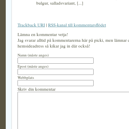
bulgur, salladsvariant, [...]
Trackback URI
|
RSS-kanal till kommentarsflödet
Lämna en kommentar vetja!
Jag svarar alltid på kommentarerna här på picki, men lämnar
hemsideadress så kikar jag in där också!
Namn (måste anges)
Epost (måste anges)
Webbplats
Skriv din kommentar