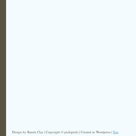
Design by Randa Clay | Copyright © pickipicki | Created in Wordpress |
Top