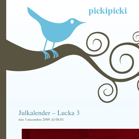
pickipicki
Julkalender – Lucka 3
den 3 december 2009, kl 08:01