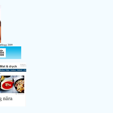
atblogg 2009