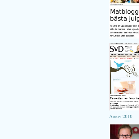
Arkiv 2010