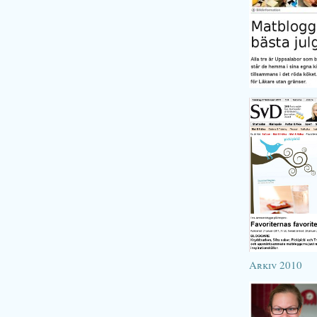
Arkiv 2010