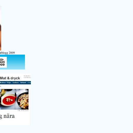
atblogg 2009