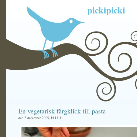
pickipicki
En vegetarisk färgklick till pasta
den 2 december 2009, kl 14:41