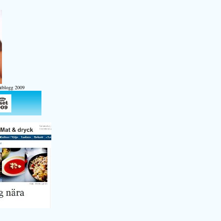
atblogg 2009