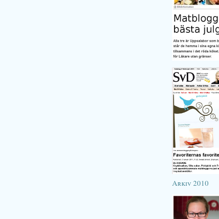
Arkiv 2010