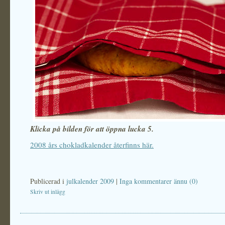
Klicka på bilden för att öppna lucka 5.
2008 års chokladkalender återfinns här.
Publicerad i
julkalender 2009
|
Inga kommentarer ännu (0)
Skriv ut inlägg