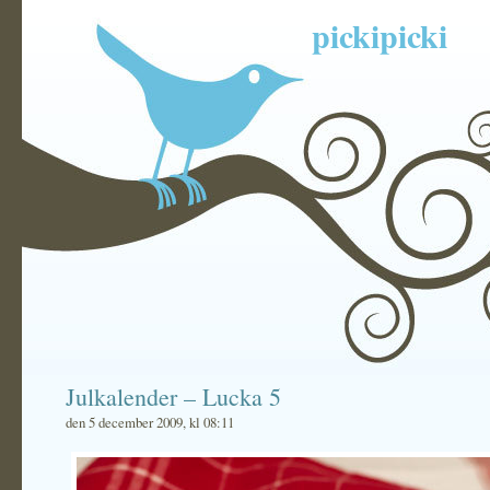
pickipicki
Julkalender – Lucka 5
den 5 december 2009, kl 08:11