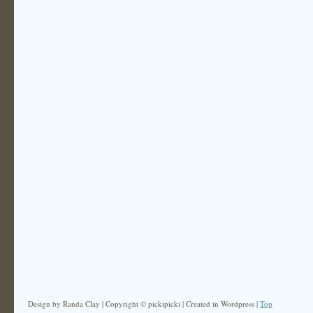
Design by Randa Clay | Copyright © pickipicki | Created in Wordpress |
Top