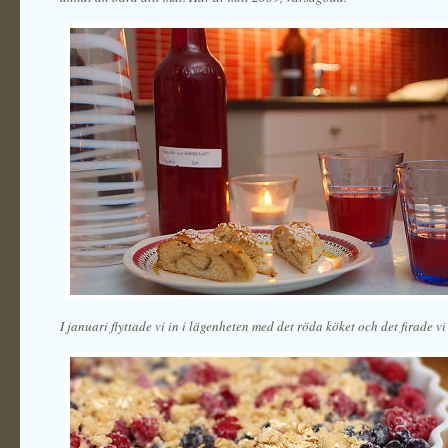
I januari flyttade vi in i lägenheten med det röda köket och det firade vi