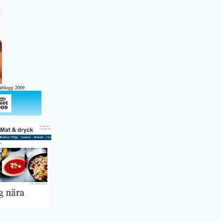
atblogg 2009