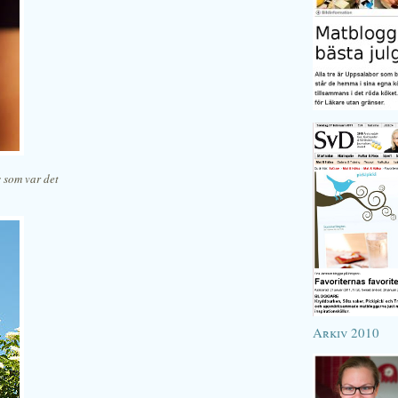
s som var det
Arkiv 2010