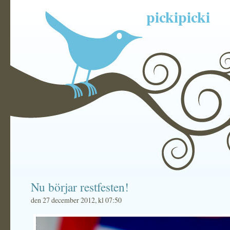
pickipicki
Nu börjar restfesten!
den 27 december 2012, kl 07:50