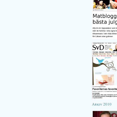
Arkiv 2010