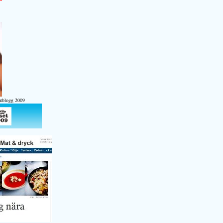
atblogg 2009