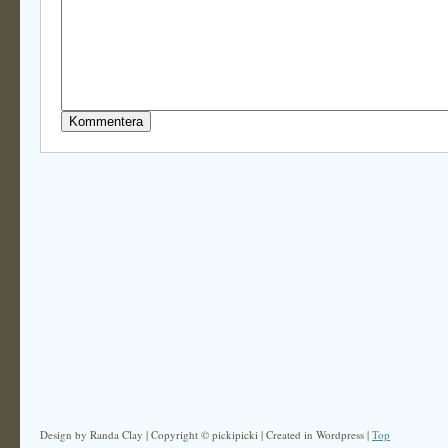
Design by Randa Clay | Copyright © pickipicki | Created in Wordpress |
Top