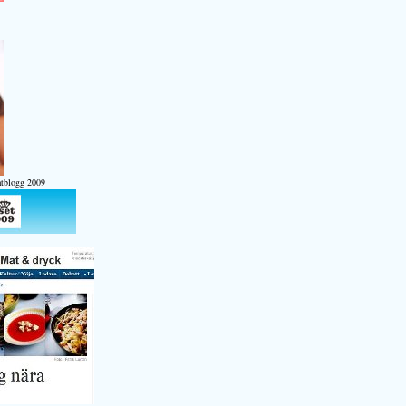
atblogg 2009