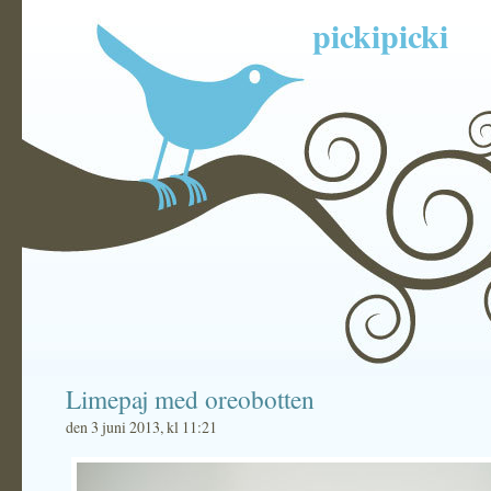
pickipicki
Limepaj med oreobotten
den 3 juni 2013, kl 11:21