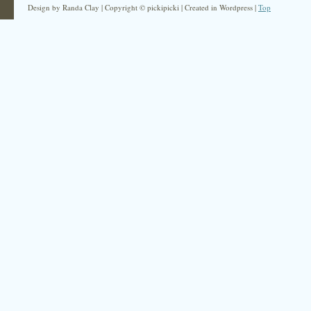
Design by Randa Clay | Copyright © pickipicki | Created in Wordpress |
Top