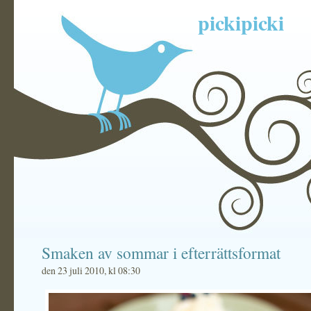
pickipicki
Smaken av sommar i efterrättsformat
den 23 juli 2010, kl 08:30