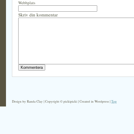
Webbplats
Skriv din kommentar
Design by Randa Clay | Copyright © pickipicki | Created in Wordpress |
Top