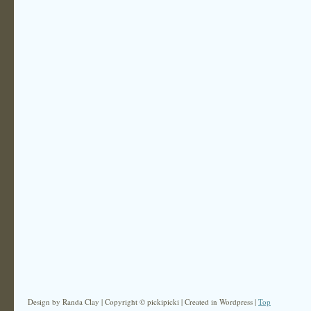
Design by Randa Clay | Copyright © pickipicki | Created in Wordpress |
Top