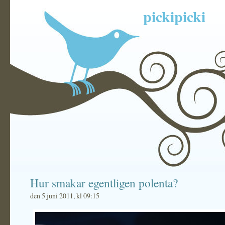
pickipicki
Hur smakar egentligen polenta?
den 5 juni 2011, kl 09:15