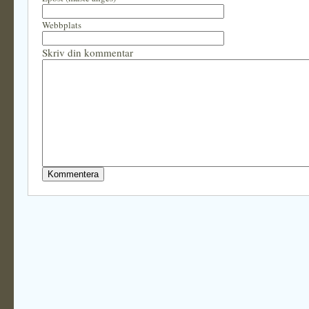
Webbplats
Skriv din kommentar