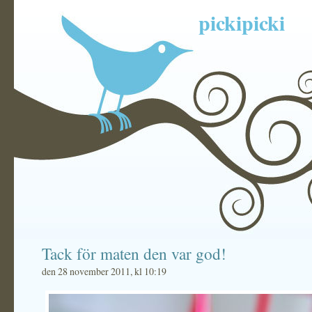
pickipicki
Tack för maten den var god!
den 28 november 2011, kl 10:19