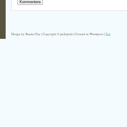
Design by Randa Clay | Copyright © pickipicki | Created in Wordpress |
Top