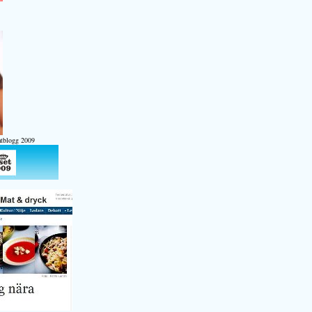
atblogg 2009