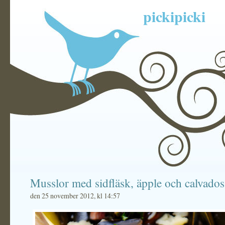
pickipicki
Musslor med sidfläsk, äpple och calvados
den 25 november 2012, kl 14:57