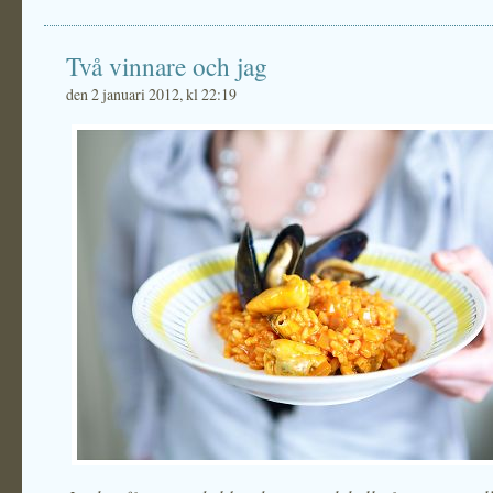
Två vinnare och jag
den 2 januari 2012, kl 22:19