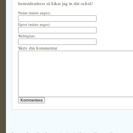
hemsideadress så kikar jag in där också!
Namn (måste anges)
Epost (måste anges)
Webbplats
Skriv din kommentar