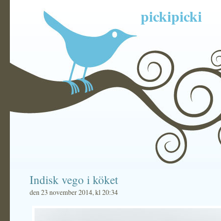
pickipicki
Indisk vego i köket
den 23 november 2014, kl 20:34