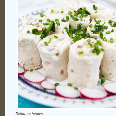
Rullar på höjden