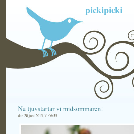
pickipicki
Nu tjuvstartar vi midsommaren!
den 20 juni 2013, kl 06:55