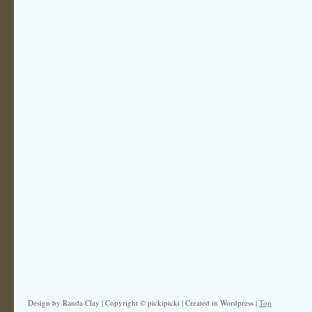
Design by Randa Clay | Copyright © pickipicki | Created in Wordpress |
Top