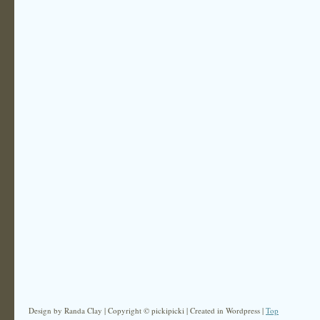
Design by Randa Clay | Copyright © pickipicki | Created in Wordpress |
Top