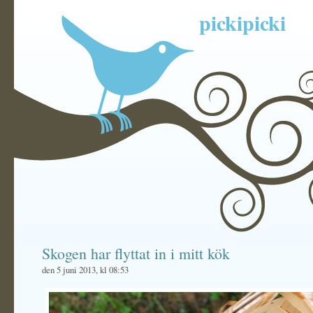
pickipicki
Skogen har flyttat in i mitt kök
den 5 juni 2013, kl 08:53