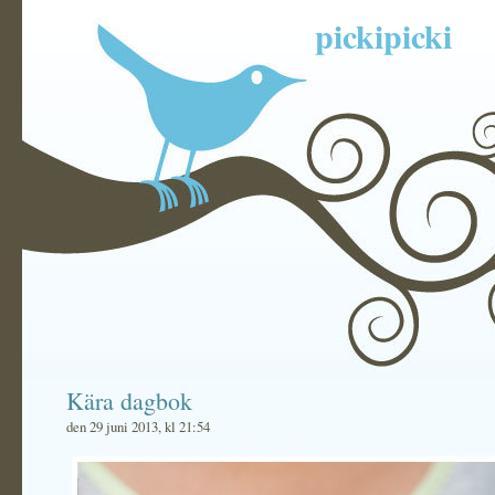
pickipicki
Kära dagbok
den 29 juni 2013, kl 21:54