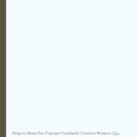
Design by Randa Clay | Copyright © pickipicki | Created in Wordpress |
Top