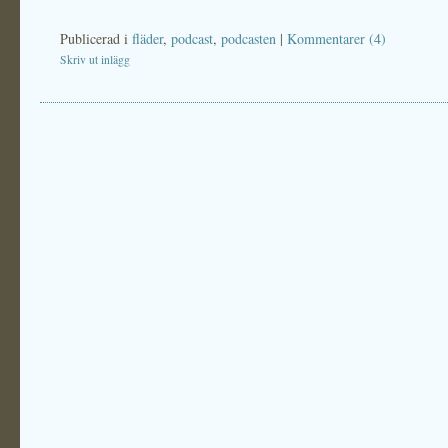
Publicerad i
fläder
,
podcast
,
podcasten
|
Kommentarer (4)
Skriv ut inlägg