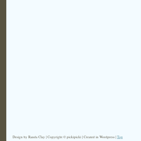
Design by Randa Clay | Copyright © pickipicki | Created in Wordpress |
Top