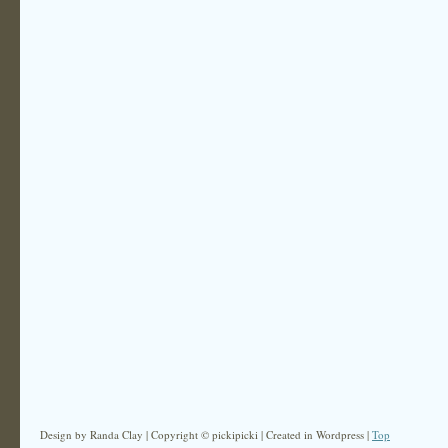
Design by Randa Clay | Copyright © pickipicki | Created in Wordpress |
Top