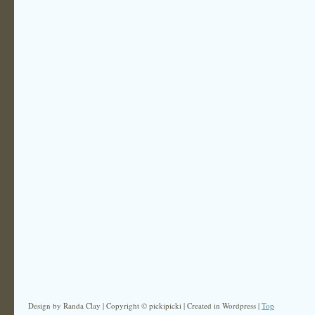
Design by Randa Clay | Copyright © pickipicki | Created in Wordpress |
Top