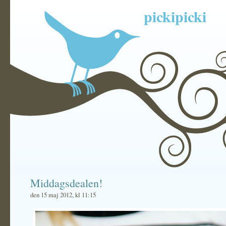
pickipicki
Middagsdealen!
den 15 maj 2012, kl 11:15