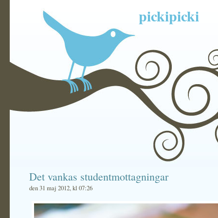
pickipicki
Det vankas studentmottagningar
den 31 maj 2012, kl 07:26