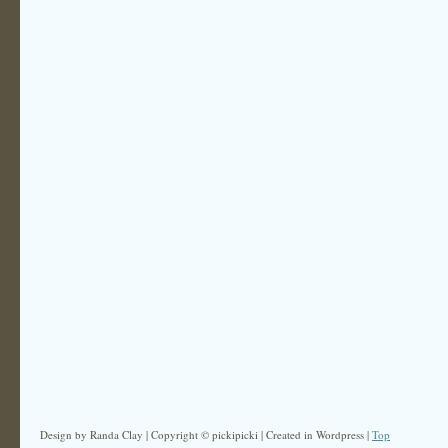
Design by Randa Clay | Copyright © pickipicki | Created in Wordpress |
Top