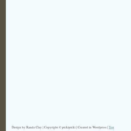
Design by Randa Clay | Copyright © pickipicki | Created in Wordpress |
Top