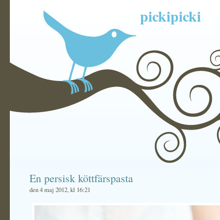
pickipicki
En persisk köttfärspasta
den 4 maj 2012, kl 16:21