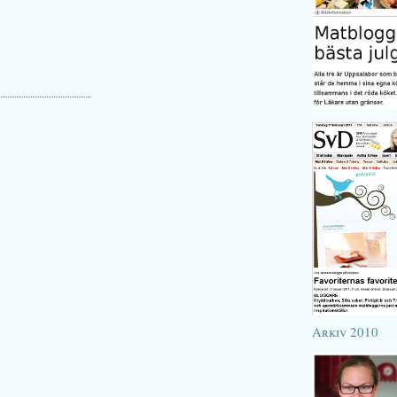
Arkiv 2010