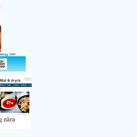
atblogg 2009