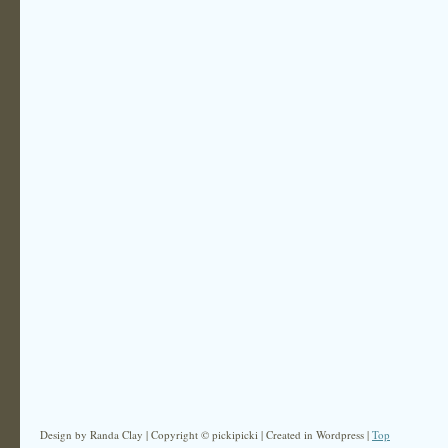
Design by Randa Clay | Copyright © pickipicki | Created in Wordpress |
Top