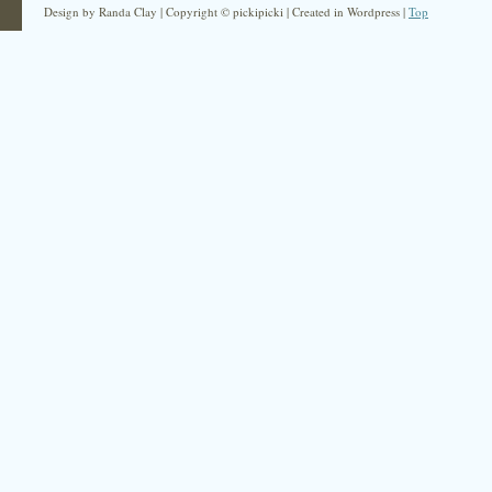
Design by Randa Clay | Copyright © pickipicki | Created in Wordpress |
Top