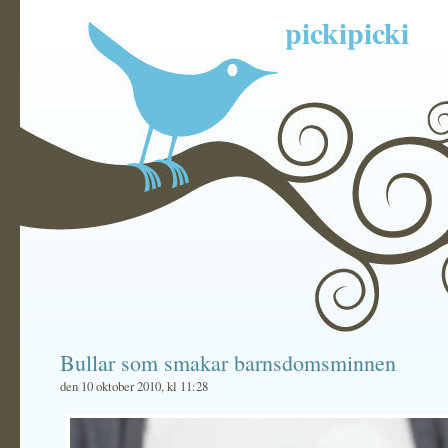
pickipicki
Bullar som smakar barnsdomsminnen
den 10 oktober 2010, kl 11:28