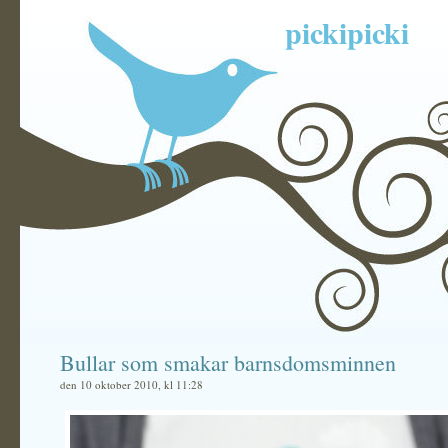
pickipicki
Bullar som smakar barnsdomsminnen
den 10 oktober 2010, kl 11:28