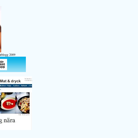
atblogg 2009