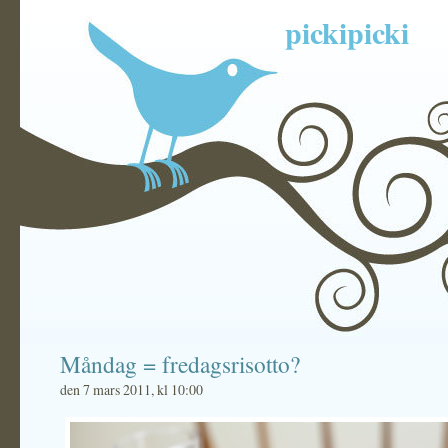
pickipicki
Måndag = fredagsrisotto?
den 7 mars 2011, kl 10:00