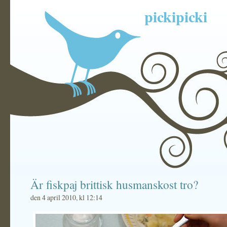
pickipicki
Är fiskpaj brittisk husmanskost tro?
den 4 april 2010, kl 12:14