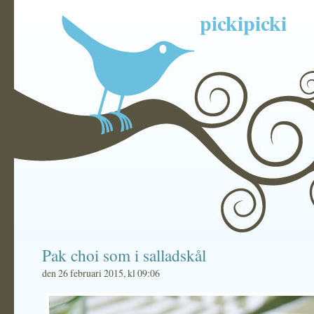
pickipicki
Pak choi som i salladskål
den 26 februari 2015, kl 09:06