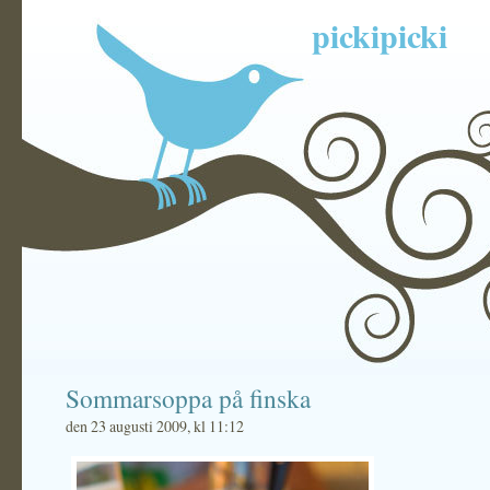
pickipicki
Sommarsoppa på finska
den 23 augusti 2009, kl 11:12