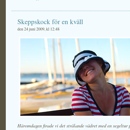
Skeppskock för en kväll
den 24 juni 2009, kl 12:48
Häromdagen firade vi det strålande vädret med en segeltur 